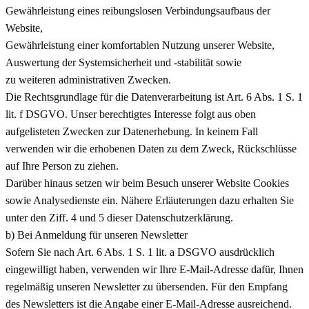
Gewährleistung eines reibungslosen Verbindungsaufbaus der
Website,
Gewährleistung einer komfortablen Nutzung unserer Website,
Auswertung der Systemsicherheit und -stabilität sowie
zu weiteren administrativen Zwecken.
Die Rechtsgrundlage für die Datenverarbeitung ist Art. 6 Abs. 1 S. 1
lit. f DSGVO. Unser berechtigtes Interesse folgt aus oben
aufgelisteten Zwecken zur Datenerhebung. In keinem Fall
verwenden wir die erhobenen Daten zu dem Zweck, Rückschlüsse
auf Ihre Person zu ziehen.
Darüber hinaus setzen wir beim Besuch unserer Website Cookies
sowie Analysedienste ein. Nähere Erläuterungen dazu erhalten Sie
unter den Ziff. 4 und 5 dieser Datenschutzerklärung.
b) Bei Anmeldung für unseren Newsletter
Sofern Sie nach Art. 6 Abs. 1 S. 1 lit. a DSGVO ausdrücklich
eingewilligt haben, verwenden wir Ihre E-Mail-Adresse dafür, Ihnen
regelmäßig unseren Newsletter zu übersenden. Für den Empfang
des Newsletters ist die Angabe einer E-Mail-Adresse ausreichend.