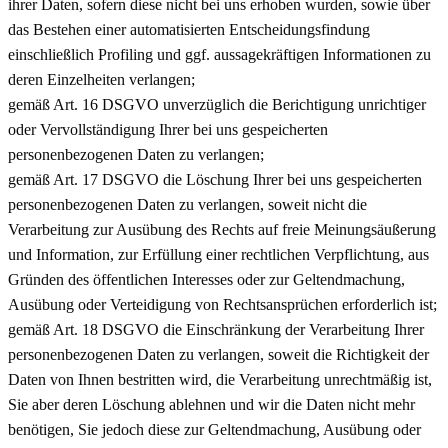
ihrer Daten, sofern diese nicht bei uns erhoben wurden, sowie über
das Bestehen einer automatisierten Entscheidungsfindung
einschließlich Profiling und ggf. aussagekräftigen Informationen zu
deren Einzelheiten verlangen;
gemäß Art. 16 DSGVO unverzüglich die Berichtigung unrichtiger
oder Vervollständigung Ihrer bei uns gespeicherten
personenbezogenen Daten zu verlangen;
gemäß Art. 17 DSGVO die Löschung Ihrer bei uns gespeicherten
personenbezogenen Daten zu verlangen, soweit nicht die
Verarbeitung zur Ausübung des Rechts auf freie Meinungsäußerung
und Information, zur Erfüllung einer rechtlichen Verpflichtung, aus
Gründen des öffentlichen Interesses oder zur Geltendmachung,
Ausübung oder Verteidigung von Rechtsansprüchen erforderlich ist;
gemäß Art. 18 DSGVO die Einschränkung der Verarbeitung Ihrer
personenbezogenen Daten zu verlangen, soweit die Richtigkeit der
Daten von Ihnen bestritten wird, die Verarbeitung unrechtmäßig ist,
Sie aber deren Löschung ablehnen und wir die Daten nicht mehr
benötigen, Sie jedoch diese zur Geltendmachung, Ausübung oder