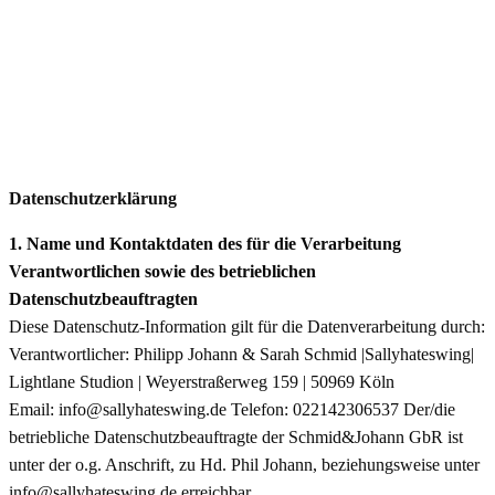
Datenschutzerklärung
1. Name und Kontaktdaten des für die Verarbeitung
Verantwortlichen sowie des betrieblichen
Datenschutzbeauftragten
Diese Datenschutz-Information gilt für die Datenverarbeitung durch:
Verantwortlicher: Philipp Johann & Sarah Schmid |Sallyhateswing|
Lightlane Studion | Weyerstraßerweg 159 | 50969 Köln
Email: info@sallyhateswing.de Telefon: 022142306537 Der/die
betriebliche Datenschutzbeauftragte der Schmid&Johann GbR ist
unter der o.g. Anschrift, zu Hd. Phil Johann, beziehungsweise unter
info@sallyhateswing.de erreichbar.