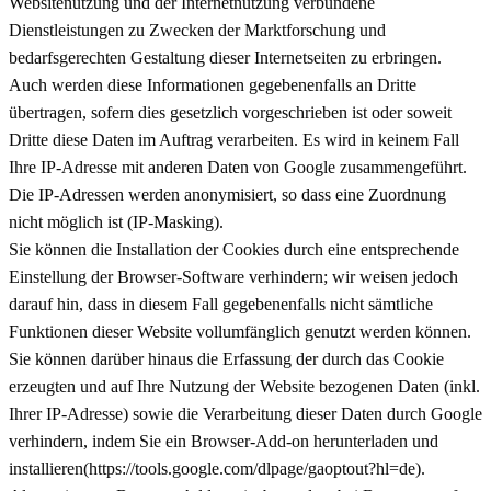
Websitenutzung und der Internetnutzung verbundene
Dienstleistungen zu Zwecken der Marktforschung und
bedarfsgerechten Gestaltung dieser Internetseiten zu erbringen.
Auch werden diese Informationen gegebenenfalls an Dritte
übertragen, sofern dies gesetzlich vorgeschrieben ist oder soweit
Dritte diese Daten im Auftrag verarbeiten. Es wird in keinem Fall
Ihre IP-Adresse mit anderen Daten von Google zusammengeführt.
Die IP-Adressen werden anonymisiert, so dass eine Zuordnung
nicht möglich ist (IP-Masking).
Sie können die Installation der Cookies durch eine entsprechende
Einstellung der Browser-Software verhindern; wir weisen jedoch
darauf hin, dass in diesem Fall gegebenenfalls nicht sämtliche
Funktionen dieser Website vollumfänglich genutzt werden können.
Sie können darüber hinaus die Erfassung der durch das Cookie
erzeugten und auf Ihre Nutzung der Website bezogenen Daten (inkl.
Ihrer IP-Adresse) sowie die Verarbeitung dieser Daten durch Google
verhindern, indem Sie ein Browser-Add-on herunterladen und
installieren(https://tools.google.com/dlpage/gaoptout?hl=de).