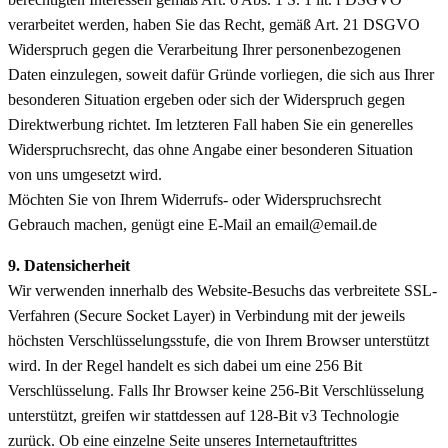
verarbeitet werden, haben Sie das Recht, gemäß Art. 21 DSGVO
Widerspruch gegen die Verarbeitung Ihrer personenbezogenen
Daten einzulegen, soweit dafür Gründe vorliegen, die sich aus Ihrer
besonderen Situation ergeben oder sich der Widerspruch gegen
Direktwerbung richtet. Im letzteren Fall haben Sie ein generelles
Widerspruchsrecht, das ohne Angabe einer besonderen Situation
von uns umgesetzt wird.
Möchten Sie von Ihrem Widerrufs- oder Widerspruchsrecht
Gebrauch machen, genügt eine E-Mail an email@email.de
9. Datensicherheit
Wir verwenden innerhalb des Website-Besuchs das verbreitete SSL-
Verfahren (Secure Socket Layer) in Verbindung mit der jeweils
höchsten Verschlüsselungsstufe, die von Ihrem Browser unterstützt
wird. In der Regel handelt es sich dabei um eine 256 Bit
Verschlüsselung. Falls Ihr Browser keine 256-Bit Verschlüsselung
unterstützt, greifen wir stattdessen auf 128-Bit v3 Technologie
zurück. Ob eine einzelne Seite unseres Internetauftrittes