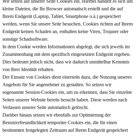
Wir setzen auf unserer Seite Cookies ein. Hierbei handelt es sich um
kleine Dateien, die Ihr Browser automatisch erstellt und die auf
Ihrem Endgerät (Laptop, Tablet, Smartphone o.ä.) gespeichert
werden, wenn Sie unsere Seite besuchen. Cookies richten auf Ihrem
Endgerät keinen Schaden an, enthalten keine Viren, Trojaner oder
sonstige Schadsoftware.
In dem Cookie werden Informationen abgelegt, die sich jeweils im
Zusammenhang mit dem spezifisch eingesetzten Endgerät ergeben.
Dies bedeutet jedoch nicht, dass wir dadurch unmittelbar Kenntnis
von Ihrer Identität erhalten.
Der Einsatz von Cookies dient einerseits dazu, die Nutzung unseres
Angebots für Sie angenehmer zu gestalten. So setzen wir
sogenannte Session-Cookies ein, um zu erkennen, dass Sie einzelne
Seiten unserer Website bereits besucht haben. Diese werden nach
Verlassen unserer Seite automatisch gelöscht.
Darüber hinaus setzen wir ebenfalls zur Optimierung der
Benutzerfreundlichkeit temporäre Cookies ein, die für einen
bestimmten festgelegten Zeitraum auf Ihrem Endgerät gespeichert