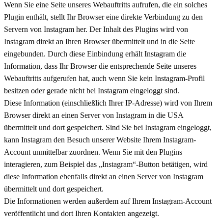
Wenn Sie eine Seite unseres Webauftritts aufrufen, die ein solches
Plugin enthält, stellt Ihr Browser eine direkte Verbindung zu den
Servern von Instagram her. Der Inhalt des Plugins wird von
Instagram direkt an Ihren Browser übermittelt und in die Seite
eingebunden. Durch diese Einbindung erhält Instagram die
Information, dass Ihr Browser die entsprechende Seite unseres
Webauftritts aufgerufen hat, auch wenn Sie kein Instagram-Profil
besitzen oder gerade nicht bei Instagram eingeloggt sind.
Diese Information (einschließlich Ihrer IP-Adresse) wird von Ihrem
Browser direkt an einen Server von Instagram in die USA
übermittelt und dort gespeichert. Sind Sie bei Instagram eingeloggt,
kann Instagram den Besuch unserer Website Ihrem Instagram-
Account unmittelbar zuordnen. Wenn Sie mit den Plugins
interagieren, zum Beispiel das „Instagram“-Button betätigen, wird
diese Information ebenfalls direkt an einen Server von Instagram
übermittelt und dort gespeichert.
Die Informationen werden außerdem auf Ihrem Instagram-Account
veröffentlicht und dort Ihren Kontakten angezeigt.