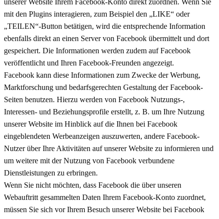
unserer Website Ihrem Facebook-Konto direkt zuordnen. Wenn Sie
mit den Plugins interagieren, zum Beispiel den „LIKE“ oder
„TEILEN“-Button betätigen, wird die entsprechende Information
ebenfalls direkt an einen Server von Facebook übermittelt und dort
gespeichert. Die Informationen werden zudem auf Facebook
veröffentlicht und Ihren Facebook-Freunden angezeigt.
Facebook kann diese Informationen zum Zwecke der Werbung,
Marktforschung und bedarfsgerechten Gestaltung der Facebook-
Seiten benutzen. Hierzu werden von Facebook Nutzungs-,
Interessen- und Beziehungsprofile erstellt, z. B. um Ihre Nutzung
unserer Website im Hinblick auf die Ihnen bei Facebook
eingeblendeten Werbeanzeigen auszuwerten, andere Facebook-
Nutzer über Ihre Aktivitäten auf unserer Website zu informieren und
um weitere mit der Nutzung von Facebook verbundene
Dienstleistungen zu erbringen.
Wenn Sie nicht möchten, dass Facebook die über unseren
Webauftritt gesammelten Daten Ihrem Facebook-Konto zuordnet,
müssen Sie sich vor Ihrem Besuch unserer Website bei Facebook