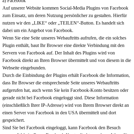
a) Facebook
Auf unserer Website kommen Social-Media Plugins von Facebook
zum Einsatz, um deren Nutzung persönlicher zu gestalten. Hierfür
nutzen wir den „LIKE“ oder „TEILEN“-Button. Es handelt sich
dabei um ein Angebot von Facebook.
Wenn Sie eine Seite unseres Webauftritts aufrufen, die ein solches
Plugin enthält, baut Ihr Browser eine direkte Verbindung mit den
Servern von Facebook auf. Der Inhalt des Plugins wird von
Facebook direkt an Ihren Browser übermittelt und von diesem in die
Webseite eingebunden.
Durch die Einbindung der Plugins erhält Facebook die Information,
dass Ihr Browser die entsprechende Seite unseres Webauftritts
aufgerufen hat, auch wenn Sie kein Facebook-Konto besitzen oder
gerade nicht bei Facebook eingeloggt sind. Diese Information
(einschließlich Ihrer IP-Adresse) wird von Ihrem Browser direkt an
einen Server von Facebook in den USA übermittelt und dort
gespeichert.
Sind Sie bei Facebook eingeloggt, kann Facebook den Besuch