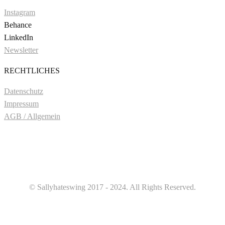
Instagram
Behance
LinkedIn
Newsletter
RECHTLICHES
Datenschutz
Impressum
AGB / Allgemein
© Sallyhateswing 2017 - 2024. All Rights Reserved.