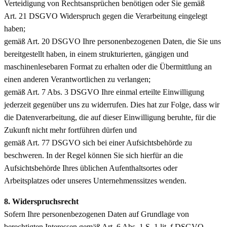
Verteidigung von Rechtsansprüchen benötigen oder Sie gemäß
Art. 21 DSGVO Widerspruch gegen die Verarbeitung eingelegt
haben;
gemäß Art. 20 DSGVO Ihre personenbezogenen Daten, die Sie uns
bereitgestellt haben, in einem strukturierten, gängigen und
maschinenlesebaren Format zu erhalten oder die Übermittlung an
einen anderen Verantwortlichen zu verlangen;
gemäß Art. 7 Abs. 3 DSGVO Ihre einmal erteilte Einwilligung
jederzeit gegenüber uns zu widerrufen. Dies hat zur Folge, dass wir
die Datenverarbeitung, die auf dieser Einwilligung beruhte, für die
Zukunft nicht mehr fortführen dürfen und
gemäß Art. 77 DSGVO sich bei einer Aufsichtsbehörde zu
beschweren. In der Regel können Sie sich hierfür an die
Aufsichtsbehörde Ihres üblichen Aufenthaltsortes oder
Arbeitsplatzes oder unseres Unternehmenssitzes wenden.
8. Widerspruchsrecht
Sofern Ihre personenbezogenen Daten auf Grundlage von
berechtigten Interessen gemäß Art. 6 Abs. 1 S. 1 lit. f DSGVO