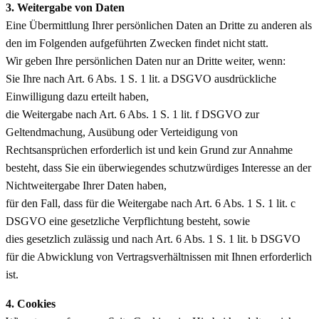
3. Weitergabe von Daten
Eine Übermittlung Ihrer persönlichen Daten an Dritte zu anderen als
den im Folgenden aufgeführten Zwecken findet nicht statt.
Wir geben Ihre persönlichen Daten nur an Dritte weiter, wenn:
Sie Ihre nach Art. 6 Abs. 1 S. 1 lit. a DSGVO ausdrückliche
Einwilligung dazu erteilt haben,
die Weitergabe nach Art. 6 Abs. 1 S. 1 lit. f DSGVO zur
Geltendmachung, Ausübung oder Verteidigung von
Rechtsansprüchen erforderlich ist und kein Grund zur Annahme
besteht, dass Sie ein überwiegendes schutzwürdiges Interesse an der
Nichtweitergabe Ihrer Daten haben,
für den Fall, dass für die Weitergabe nach Art. 6 Abs. 1 S. 1 lit. c
DSGVO eine gesetzliche Verpflichtung besteht, sowie
dies gesetzlich zulässig und nach Art. 6 Abs. 1 S. 1 lit. b DSGVO
für die Abwicklung von Vertragsverhältnissen mit Ihnen erforderlich
ist.
4. Cookies