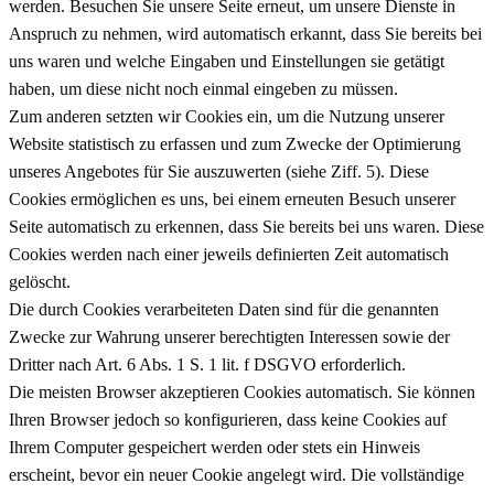
werden. Besuchen Sie unsere Seite erneut, um unsere Dienste in
Anspruch zu nehmen, wird automatisch erkannt, dass Sie bereits bei
uns waren und welche Eingaben und Einstellungen sie getätigt
haben, um diese nicht noch einmal eingeben zu müssen.
Zum anderen setzten wir Cookies ein, um die Nutzung unserer
Website statistisch zu erfassen und zum Zwecke der Optimierung
unseres Angebotes für Sie auszuwerten (siehe Ziff. 5). Diese
Cookies ermöglichen es uns, bei einem erneuten Besuch unserer
Seite automatisch zu erkennen, dass Sie bereits bei uns waren. Diese
Cookies werden nach einer jeweils definierten Zeit automatisch
gelöscht.
Die durch Cookies verarbeiteten Daten sind für die genannten
Zwecke zur Wahrung unserer berechtigten Interessen sowie der
Dritter nach Art. 6 Abs. 1 S. 1 lit. f DSGVO erforderlich.
Die meisten Browser akzeptieren Cookies automatisch. Sie können
Ihren Browser jedoch so konfigurieren, dass keine Cookies auf
Ihrem Computer gespeichert werden oder stets ein Hinweis
erscheint, bevor ein neuer Cookie angelegt wird. Die vollständige