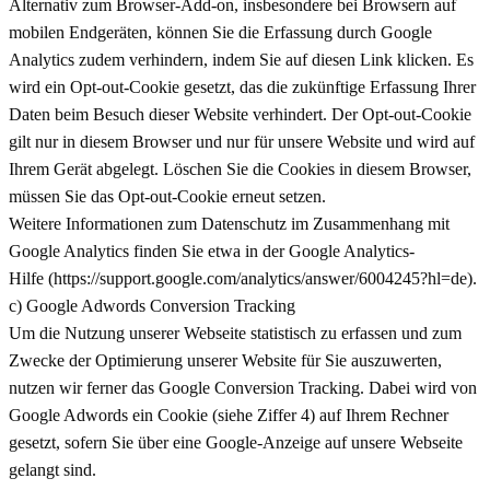
Alternativ zum Browser-Add-on, insbesondere bei Browsern auf
mobilen Endgeräten, können Sie die Erfassung durch Google
Analytics zudem verhindern, indem Sie auf diesen Link klicken. Es
wird ein Opt-out-Cookie gesetzt, das die zukünftige Erfassung Ihrer
Daten beim Besuch dieser Website verhindert. Der Opt-out-Cookie
gilt nur in diesem Browser und nur für unsere Website und wird auf
Ihrem Gerät abgelegt. Löschen Sie die Cookies in diesem Browser,
müssen Sie das Opt-out-Cookie erneut setzen.
Weitere Informationen zum Datenschutz im Zusammenhang mit
Google Analytics finden Sie etwa in der Google Analytics-
Hilfe (https://support.google.com/analytics/answer/6004245?hl=de).
c) Google Adwords Conversion Tracking
Um die Nutzung unserer Webseite statistisch zu erfassen und zum
Zwecke der Optimierung unserer Website für Sie auszuwerten,
nutzen wir ferner das Google Conversion Tracking. Dabei wird von
Google Adwords ein Cookie (siehe Ziffer 4) auf Ihrem Rechner
gesetzt, sofern Sie über eine Google-Anzeige auf unsere Webseite
gelangt sind.