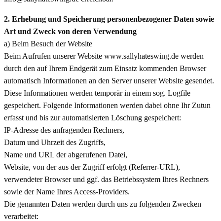
2. Erhebung und Speicherung personenbezogener Daten sowie
Art und Zweck von deren Verwendung
a) Beim Besuch der Website
Beim Aufrufen unserer Website www.sallyhateswing.de werden
durch den auf Ihrem Endgerät zum Einsatz kommenden Browser
automatisch Informationen an den Server unserer Website gesendet.
Diese Informationen werden temporär in einem sog. Logfile
gespeichert. Folgende Informationen werden dabei ohne Ihr Zutun
erfasst und bis zur automatisierten Löschung gespeichert:
IP-Adresse des anfragenden Rechners,
Datum und Uhrzeit des Zugriffs,
Name und URL der abgerufenen Datei,
Website, von der aus der Zugriff erfolgt (Referrer-URL),
verwendeter Browser und ggf. das Betriebssystem Ihres Rechners
sowie der Name Ihres Access-Providers.
Die genannten Daten werden durch uns zu folgenden Zwecken
verarbeitet: