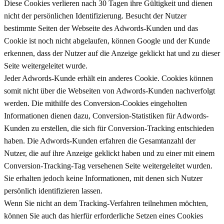
Diese Cookies verlieren nach 30 Tagen ihre Gültigkeit und dienen
nicht der persönlichen Identifizierung. Besucht der Nutzer
bestimmte Seiten der Webseite des Adwords-Kunden und das
Cookie ist noch nicht abgelaufen, können Google und der Kunde
erkennen, dass der Nutzer auf die Anzeige geklickt hat und zu dieser
Seite weitergeleitet wurde.
Jeder Adwords-Kunde erhält ein anderes Cookie. Cookies können
somit nicht über die Webseiten von Adwords-Kunden nachverfolgt
werden. Die mithilfe des Conversion-Cookies eingeholten
Informationen dienen dazu, Conversion-Statistiken für Adwords-
Kunden zu erstellen, die sich für Conversion-Tracking entschieden
haben. Die Adwords-Kunden erfahren die Gesamtanzahl der
Nutzer, die auf ihre Anzeige geklickt haben und zu einer mit einem
Conversion-Tracking-Tag versehenen Seite weitergeleitet wurden.
Sie erhalten jedoch keine Informationen, mit denen sich Nutzer
persönlich identifizieren lassen.
Wenn Sie nicht an dem Tracking-Verfahren teilnehmen möchten,
können Sie auch das hierfür erforderliche Setzen eines Cookies