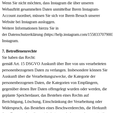
Wenn Sie nicht möchten, dass Instagram die über unseren
Webauftritt gesammelten Daten unmittelbar Ihrem Instagram-
Account zuordnet, müssen Sie sich vor Ihrem Besuch unserer
Website bei Instagram ausloggen.
Weitere Informationen hierzu Sie in
der Datenschutzerklärung (https://help.instagram.com/155833707900
Instagram.
7. Betroffenenrechte
Sie haben das Recht:
gemäß Art. 15 DSGVO Auskunft über Ihre von uns verarbeiteten
personenbezogenen Daten zu verlangen. Insbesondere können Sie
Auskunft über die Verarbeitungszwecke, die Kategorie der
personenbezogenen Daten, die Kategorien von Empfängern,
gegenüber denen Ihre Daten offengelegt wurden oder werden, die
geplante Speicherdauer, das Bestehen eines Rechts auf
Berichtigung, Löschung, Einschränkung der Verarbeitung oder
Widerspruch, das Bestehen eines Beschwerderechts, die Herkunft