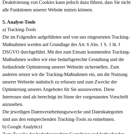
Deaktivierung von Cookies kann jedoch dazu führen, dass Sie nicht
alle Funktionen unserer Website nutzen können.
5. Analyse-Tools
a) Tracking-Tools
Die im Folgenden aufgeführten und von uns eingesetzten Tracking-
Maßnahmen werden auf Grundlage des Art. 6 Abs. 1 S. 1 lit. f
DSGVO durchgeführt. Mit den zum Einsatz kommenden Tracking-
Maßnahmen wollen wir eine bedarfsgerechte Gestaltung und die
fortlaufende Optimierung unserer Webseite sicherstellen. Zum
anderen setzen wir die Tracking-Maßnahmen ein, um die Nutzung
unserer Webseite statistisch zu erfassen und zum Zwecke der
Optimierung unseres Angebotes für Sie auszuwerten. Diese
Interessen sind als berechtigt im Sinne der vorgenannten Vorschrift
anzusehen.
Die jeweiligen Datenverarbeitungszwecke und Datenkategorien
sind aus den entsprechenden Tracking-Tools zu entnehmen.
b) Google Analytics1