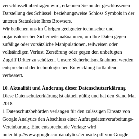
verschlüsselt übertragen wird, erkennen Sie an der geschlossenen
Darstellung des Schüssel- beziehungsweise Schloss-Symbols in der
unteren Statusleiste Ihres Browsers.
Wir bedienen uns im Übrigen geeigneter technischer und
organisatorischer Sicherheitsmaßnahmen, um Ihre Daten gegen
zufällige oder vorsätzliche Manipulationen, teilweisen oder
vollständigen Verlust, Zerstörung oder gegen den unbefugten
Zugriff Dritter zu schützen. Unsere Sicherheitsmaßnahmen werden
entsprechend der technologischen Entwicklung fortlaufend
verbessert.
10. Aktualität und Änderung dieser Datenschutzerklärung
Diese Datenschutzerklärung ist aktuell gültig und hat den Stand Mai
2018.
1 Datenschutzbehörden verlangen für den zulässigen Einsatz von
Google Analytics den Abschluss einer Auftragsdatenverarbeitungs-
Vereinbarung. Eine entsprechende Vorlage wird
unter http://www.google.com/analytics/terms/de.pdf von Google