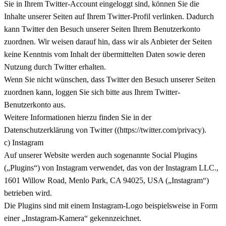
Sie in Ihrem Twitter-Account eingeloggt sind, können Sie die
Inhalte unserer Seiten auf Ihrem Twitter-Profil verlinken. Dadurch
kann Twitter den Besuch unserer Seiten Ihrem Benutzerkonto
zuordnen. Wir weisen darauf hin, dass wir als Anbieter der Seiten
keine Kenntnis vom Inhalt der übermittelten Daten sowie deren
Nutzung durch Twitter erhalten.
Wenn Sie nicht wünschen, dass Twitter den Besuch unserer Seiten
zuordnen kann, loggen Sie sich bitte aus Ihrem Twitter-
Benutzerkonto aus.
Weitere Informationen hierzu finden Sie in der
Datenschutzerklärung von Twitter ((https://twitter.com/privacy).
c) Instagram
Auf unserer Website werden auch sogenannte Social Plugins
(„Plugins“) von Instagram verwendet, das von der Instagram LLC.,
1601 Willow Road, Menlo Park, CA 94025, USA („Instagram“)
betrieben wird.
Die Plugins sind mit einem Instagram-Logo beispielsweise in Form
einer „Instagram-Kamera“ gekennzeichnet.