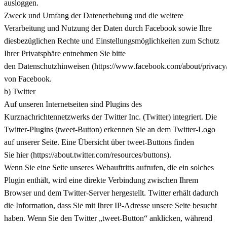
ausloggen.
Zweck und Umfang der Datenerhebung und die weitere
Verarbeitung und Nutzung der Daten durch Facebook sowie Ihre
diesbezüglichen Rechte und Einstellungsmöglichkeiten zum Schutz
Ihrer Privatsphäre entnehmen Sie bitte
den Datenschutzhinweisen (https://www.facebook.com/about/privacy
von Facebook.
b) Twitter
Auf unseren Internetseiten sind Plugins des
Kurznachrichtennetzwerks der Twitter Inc. (Twitter) integriert. Die
Twitter-Plugins (tweet-Button) erkennen Sie an dem Twitter-Logo
auf unserer Seite. Eine Übersicht über tweet-Buttons finden
Sie hier (https://about.twitter.com/resources/buttons).
Wenn Sie eine Seite unseres Webauftritts aufrufen, die ein solches
Plugin enthält, wird eine direkte Verbindung zwischen Ihrem
Browser und dem Twitter-Server hergestellt. Twitter erhält dadurch
die Information, dass Sie mit Ihrer IP-Adresse unsere Seite besucht
haben. Wenn Sie den Twitter „tweet-Button“ anklicken, während