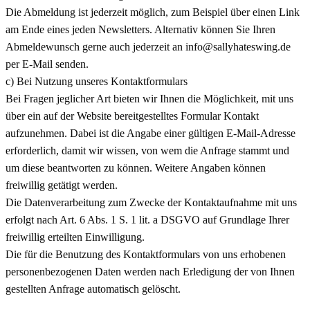
Die Abmeldung ist jederzeit möglich, zum Beispiel über einen Link
am Ende eines jeden Newsletters. Alternativ können Sie Ihren
Abmeldewunsch gerne auch jederzeit an info@sallyhateswing.de
per E-Mail senden.
c) Bei Nutzung unseres Kontaktformulars
Bei Fragen jeglicher Art bieten wir Ihnen die Möglichkeit, mit uns
über ein auf der Website bereitgestelltes Formular Kontakt
aufzunehmen. Dabei ist die Angabe einer gültigen E-Mail-Adresse
erforderlich, damit wir wissen, von wem die Anfrage stammt und
um diese beantworten zu können. Weitere Angaben können
freiwillig getätigt werden.
Die Datenverarbeitung zum Zwecke der Kontaktaufnahme mit uns
erfolgt nach Art. 6 Abs. 1 S. 1 lit. a DSGVO auf Grundlage Ihrer
freiwillig erteilten Einwilligung.
Die für die Benutzung des Kontaktformulars von uns erhobenen
personenbezogenen Daten werden nach Erledigung der von Ihnen
gestellten Anfrage automatisch gelöscht.